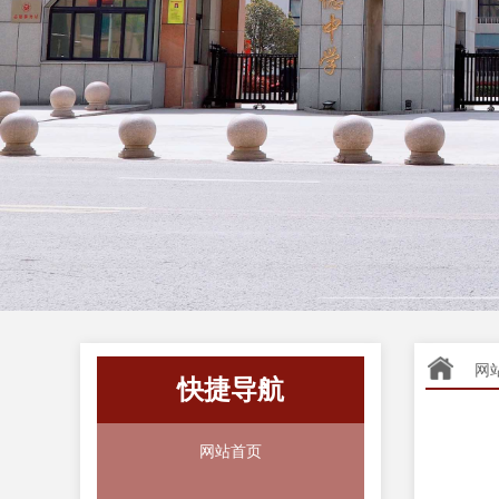
网
快捷导航
网站首页