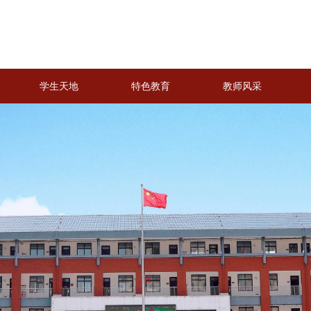
学生天地
特色教育
教师风采
学生天地
特色教育
教师风采