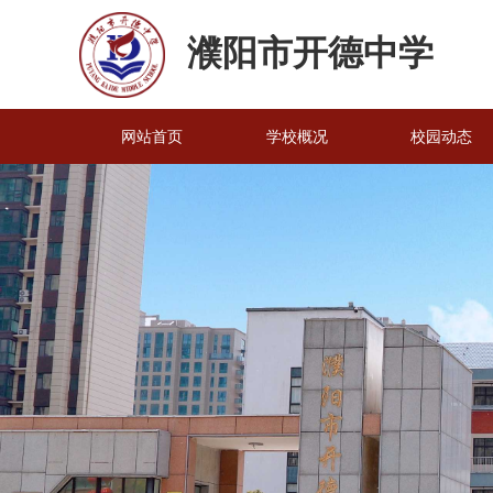
濮阳市开德中学
网站首页
学校概况
校园动态
网站首页
学校概况
校园动态