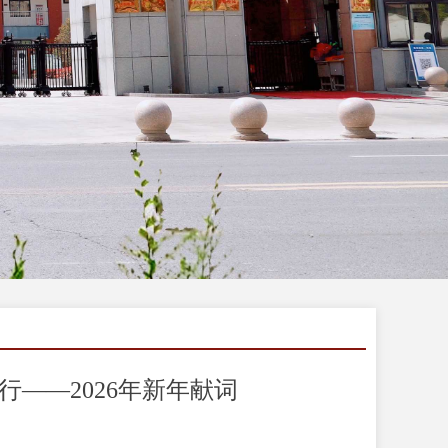
——2026年新年献词